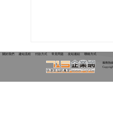
關於我們
建站流程
付款方式
常見問題
友站連結
聯絡方式
服務熱線：0
Copyrig