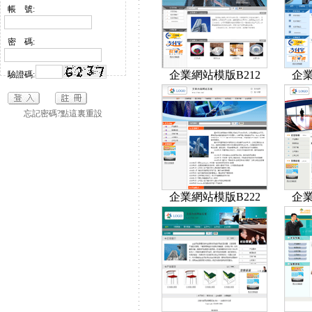
帳 號:
密 碼:
企業網站模版B212
企業
驗證碼:
忘記密碼?點這裏重設
企業網站模版B222
企業