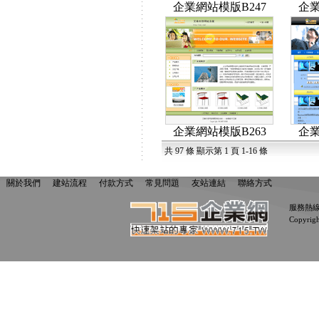
企業網站模版B247
企業
企業網站模版B263
企業
共 97 條 顯示第 1 頁 1-16 條
關於我們
建站流程
付款方式
常見問題
友站連結
聯絡方式
服務熱線：0
Copyrig