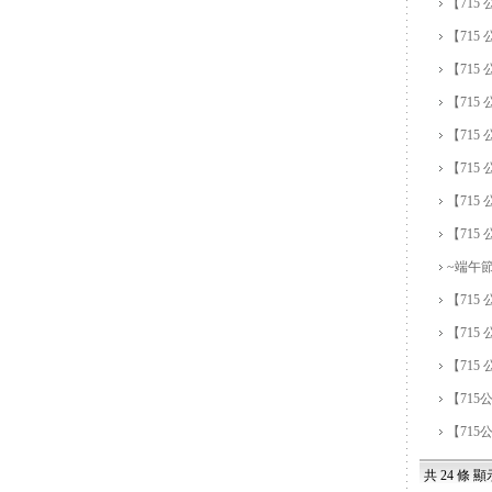
【715
【715
【715
【715
【715
【715
【71
【71
~端午
【715
【71
【715
【71
【71
共 24 條 顯