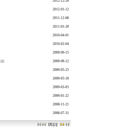
2012-12-26
2012-01-12
2011-12-08
2011-01-28
2010-04-01
2010-02-04
2009-09-15
2009-08-12
原因
2009-05-25
2009-05-18
2009-03-05
2009-01-22
2008-11-21
2008-07-31
[1]
[
2
]