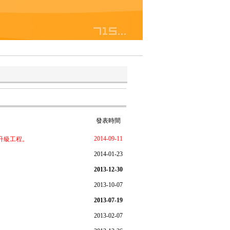
發表時間
2014-09-11
的升級工程。
2014-01-23
2013-12-30
2013-10-07
2013-07-19
2013-02-07